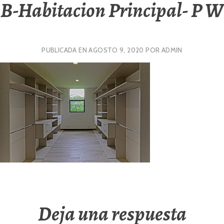
B-Habitacion Principal- P W
PUBLICADA EN
AGOSTO 9, 2020
POR
ADMIN
Deja una respuesta